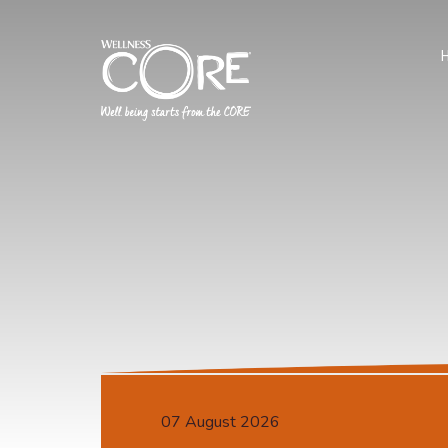
07 August 2026