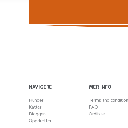
NAVIGERE
MER INFO
Hunder
Terms and conditio
Katter
FAQ
Bloggen
Ordliste
Oppdretter