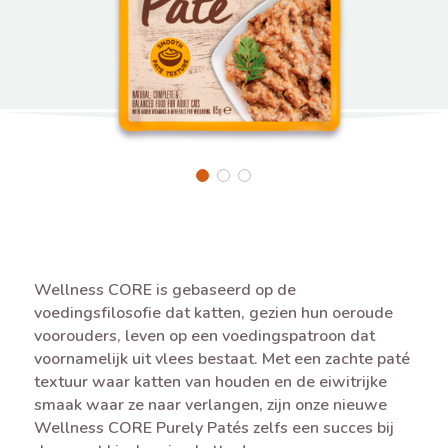
Wellness CORE is gebaseerd op de
voedingsfilosofie dat katten, gezien hun oeroude
voorouders, leven op een voedingspatroon dat
voornamelijk uit vlees bestaat. Met een zachte paté
textuur waar katten van houden en de eiwitrijke
smaak waar ze naar verlangen, zijn onze nieuwe
Wellness CORE Purely Patés zelfs een succes bij