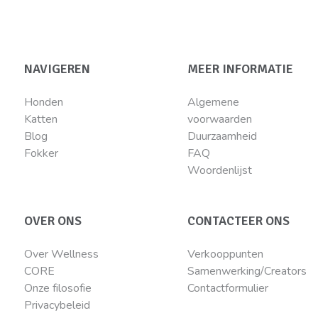
NAVIGEREN
MEER INFORMATIE
Honden
Algemene
Katten
voorwaarden
Blog
Duurzaamheid
Fokker
FAQ
Woordenlijst
OVER ONS
CONTACTEER ONS
Over Wellness
Verkooppunten
CORE
Samenwerking/Creators
Onze filosofie
Contactformulier
Privacybeleid