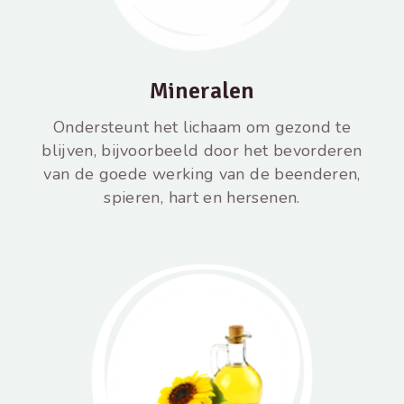
Mineralen
Ondersteunt het lichaam om gezond te
blijven, bijvoorbeeld door het bevorderen
van de goede werking van de beenderen,
spieren, hart en hersenen.