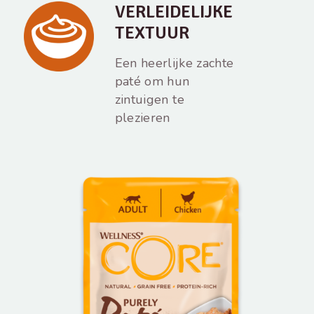
VERLEIDELIJKE
TEXTUUR
Een heerlijke zachte
paté om hun
zintuigen te
plezieren