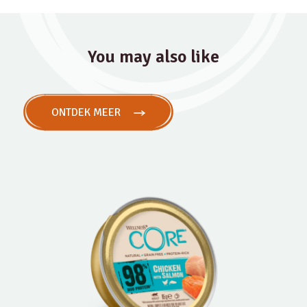
You may also like
ONTDEK MEER