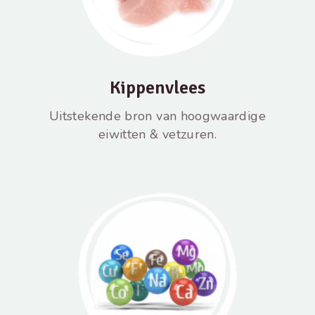
Kippenvlees
Uitstekende bron van hoogwaardige
eiwitten & vetzuren.