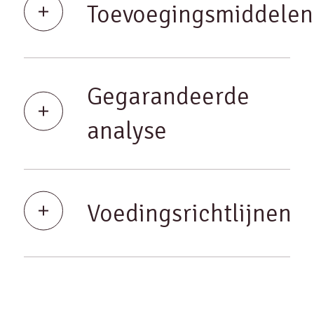
Toevoegingsmiddelen
Gegarandeerde
analyse
Voedingsrichtlijnen