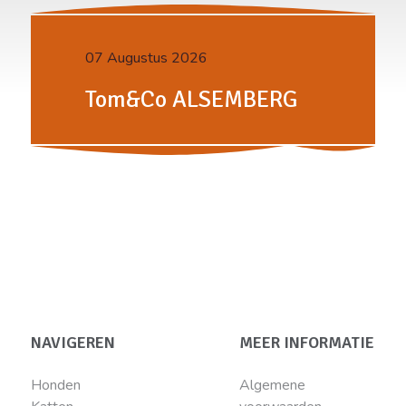
07 Augustus 2026
Tom&Co ALSEMBERG
NAVIGEREN
MEER INFORMATIE
Honden
Algemene