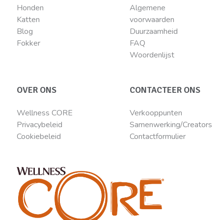
Honden
Algemene
Katten
voorwaarden
Blog
Duurzaamheid
Fokker
FAQ
Woordenlijst
OVER ONS
CONTACTEER ONS
Wellness CORE
Verkooppunten
Privacybeleid
Samenwerking/Creators
Cookiebeleid
Contactformulier