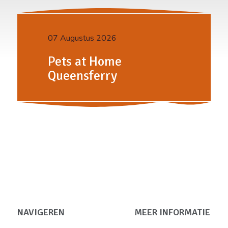
07 Augustus 2026
Pets at Home
Queensferry
NAVIGEREN
MEER INFORMATIE