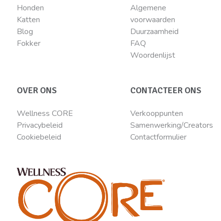
Honden
Algemene
Katten
voorwaarden
Blog
Duurzaamheid
Fokker
FAQ
Woordenlijst
OVER ONS
CONTACTEER ONS
Wellness CORE
Verkooppunten
Privacybeleid
Samenwerking/Creators
Cookiebeleid
Contactformulier