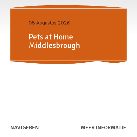
08 Augustus 2026
Pets at Home
Middlesbrough
NAVIGEREN
MEER INFORMATIE