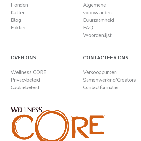
Honden
Algemene
Katten
voorwaarden
Blog
Duurzaamheid
Fokker
FAQ
Woordenlijst
OVER ONS
CONTACTEER ONS
Wellness CORE
Verkooppunten
Privacybeleid
Samenwerking/Creators
Cookiebeleid
Contactformulier