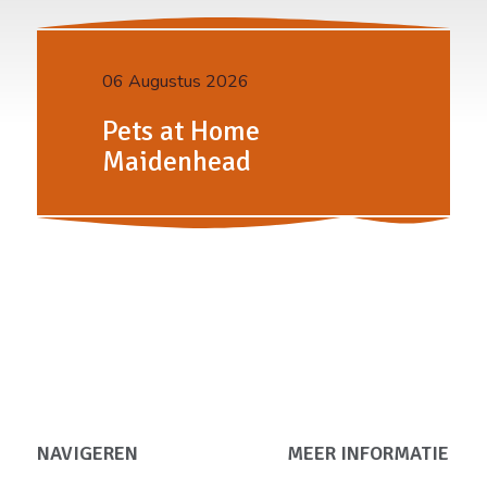
06 Augustus 2026
Pets at Home
Maidenhead
NAVIGEREN
MEER INFORMATIE