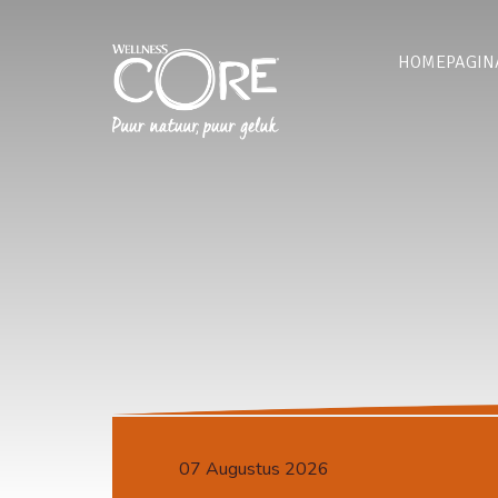
HOMEPAGIN
07 Augustus 2026