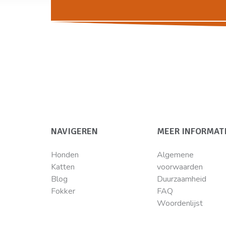
NAVIGEREN
MEER INFORMAT
Honden
Algemene
Katten
voorwaarden
Blog
Duurzaamheid
Fokker
FAQ
Woordenlijst