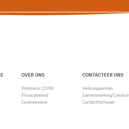
IE
OVER ONS
CONTACTEER ONS
Wellness CORE
Verkooppunten
Privacybeleid
Samenwerking/Creator
Cookiebeleid
Contactformulier