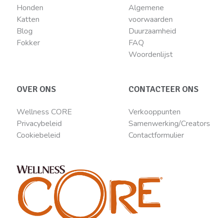
Honden
Algemene
Katten
voorwaarden
Blog
Duurzaamheid
Fokker
FAQ
Woordenlijst
OVER ONS
CONTACTEER ONS
Wellness CORE
Verkooppunten
Privacybeleid
Samenwerking/Creators
Cookiebeleid
Contactformulier