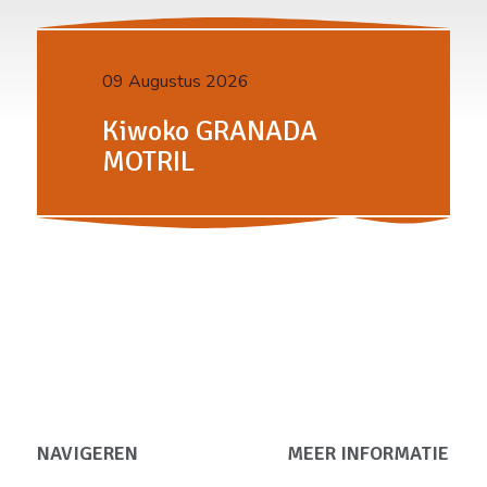
09 Augustus 2026
Kiwoko GRANADA
MOTRIL
NAVIGEREN
MEER INFORMATIE