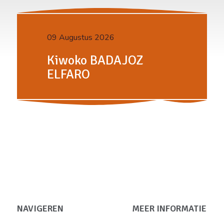
09 Augustus 2026
Kiwoko BADAJOZ
ELFARO
NAVIGEREN
MEER INFORMATIE