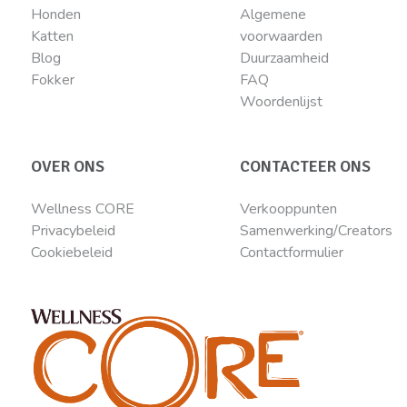
Honden
Algemene
Katten
voorwaarden
Blog
Duurzaamheid
Fokker
FAQ
Woordenlijst
OVER ONS
CONTACTEER ONS
Wellness CORE
Verkooppunten
Privacybeleid
Samenwerking/Creators
Cookiebeleid
Contactformulier