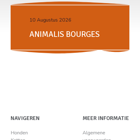
10 Augustus 2026
ANIMALIS BOURGES
NAVIGEREN
MEER INFORMATIE
Honden
Algemene