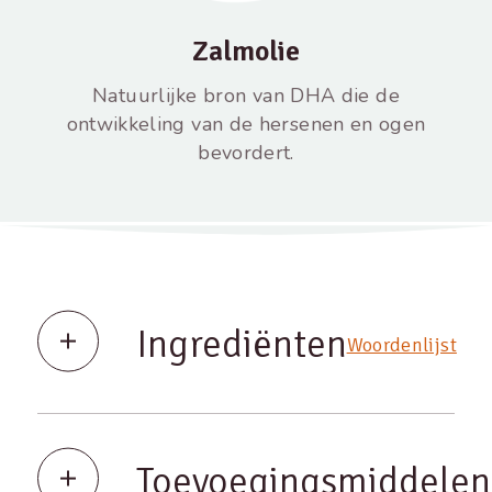
Zalmolie
Natuurlijke bron van DHA die de
ontwikkeling van de hersenen en ogen
bevordert.
Ingrediënten
Woordenlijst
Toevoegingsmiddelen