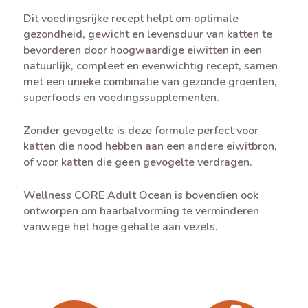
Dit voedingsrijke recept helpt om optimale
gezondheid, gewicht en levensduur van katten te
bevorderen door hoogwaardige eiwitten in een
natuurlijk, compleet en evenwichtig recept, samen
met een unieke combinatie van gezonde groenten,
superfoods en voedingssupplementen.
Zonder gevogelte is deze formule perfect voor
katten die nood hebben aan een andere eiwitbron,
of voor katten die geen gevogelte verdragen.
Wellness CORE Adult Ocean is bovendien ook
ontworpen om haarbalvorming te verminderen
vanwege het hoge gehalte aan vezels.