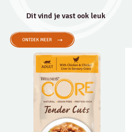
Dit vind je vast ook leuk
ONTDEK MEER