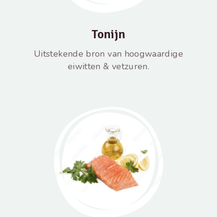
Tonijn
Uitstekende bron van hoogwaardige
eiwitten & vetzuren.