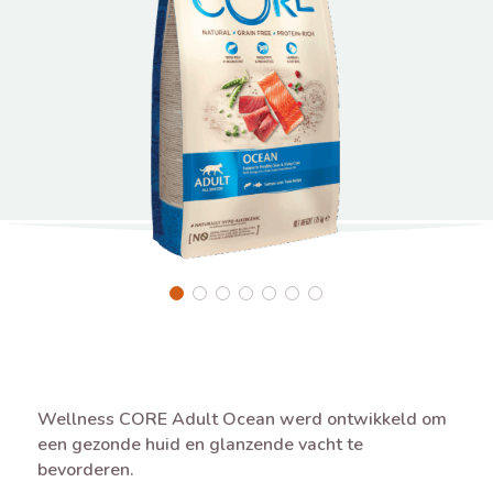
Wellness CORE Adult Ocean werd ontwikkeld om
een gezonde huid en glanzende vacht te
bevorderen.