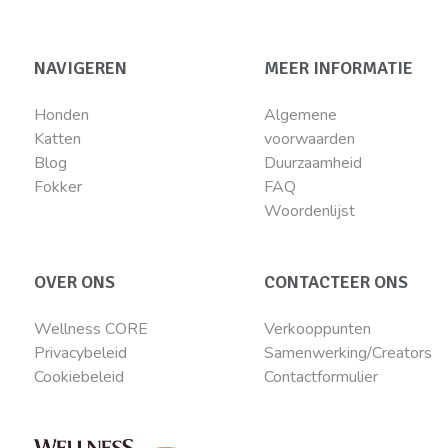
NAVIGEREN
MEER INFORMATIE
Honden
Algemene
Katten
voorwaarden
Blog
Duurzaamheid
Fokker
FAQ
Woordenlijst
OVER ONS
CONTACTEER ONS
Wellness CORE
Verkooppunten
Privacybeleid
Samenwerking/Creators
Cookiebeleid
Contactformulier