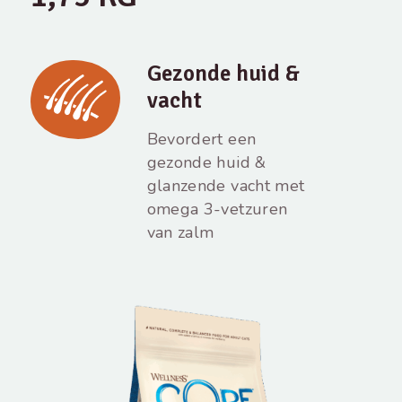
Gezonde huid &
vacht
Bevordert een
gezonde huid &
glanzende vacht met
omega 3-vetzuren
van zalm