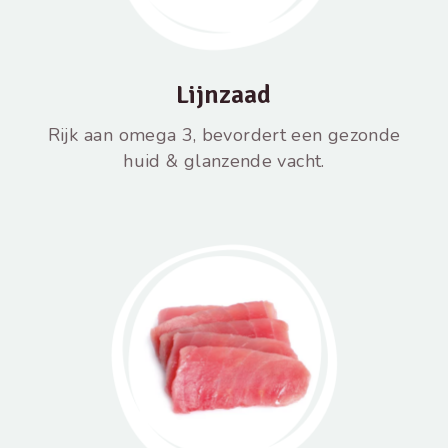
Lijnzaad
Rijk aan omega 3, bevordert een gezonde
huid & glanzende vacht.