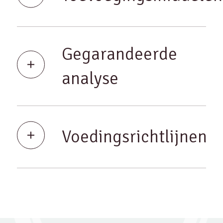
Gegarandeerde
analyse
Voedingsrichtlijnen