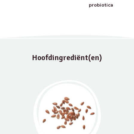
probiotica
Hoofdingrediënt(en)