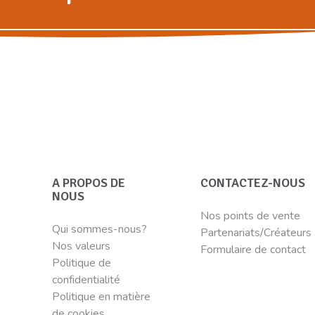
A PROPOS DE
CONTACTEZ-NOUS
NOUS
Nos points de vente
Qui sommes-nous?
Partenariats/Créateurs
Nos valeurs
Formulaire de contact
Politique de
confidentialité
Politique en matière
de cookies