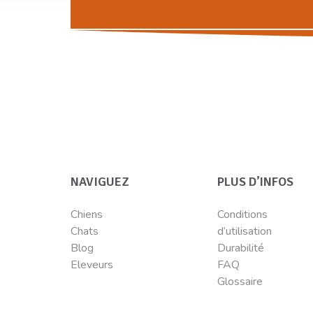
NAVIGUEZ
PLUS D’INFOS
Chiens
Conditions
Chats
d’utilisation
Blog
Durabilité
Eleveurs
FAQ
Glossaire