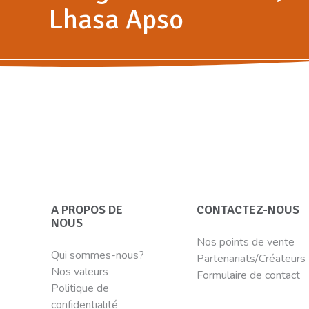
Lhasa Apso
A PROPOS DE
CONTACTEZ-NOUS
NOUS
Nos points de vente
Qui sommes-nous?
Partenariats/Créateurs
Nos valeurs
Formulaire de contact
Politique de
confidentialité