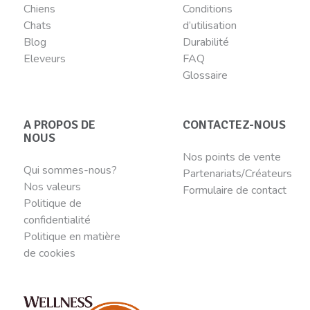
Chiens
Conditions
Chats
d’utilisation
Blog
Durabilité
Eleveurs
FAQ
Glossaire
A PROPOS DE
CONTACTEZ-NOUS
NOUS
Nos points de vente
Qui sommes-nous?
Partenariats/Créateurs
Nos valeurs
Formulaire de contact
Politique de
confidentialité
Politique en matière
de cookies