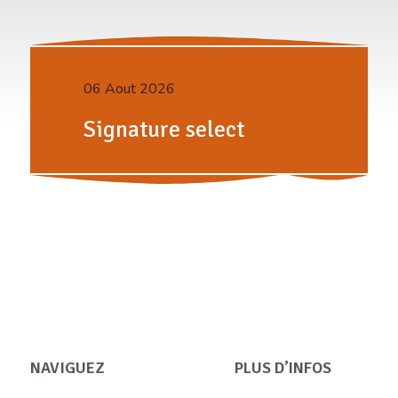
06 Aout 2026
Signature select
NAVIGUEZ
PLUS D’INFOS