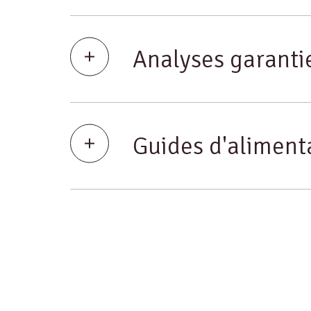
Analyses garanti
Guides d'aliment