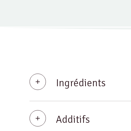
Ingrédients
Additifs