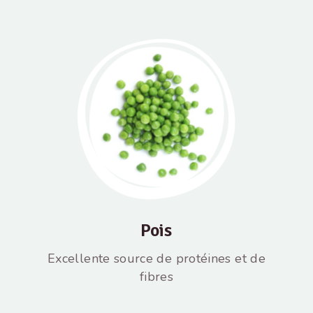
Pois
Excellente source de protéines et de
fibres