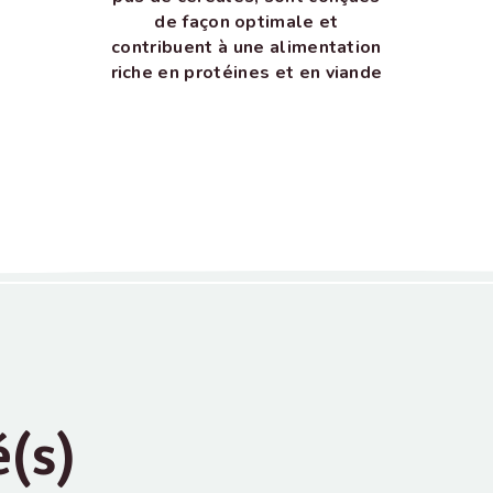
de façon optimale et
contribuent à une alimentation
riche en protéines et en viande
é(s)