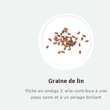
Graine de lin
Riche en oméga 3, elle contribue à une
peau saine et à un pelage brillant