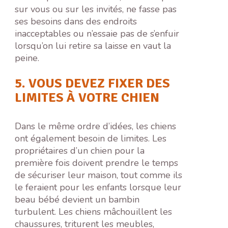
sur vous ou sur les invités, ne fasse pas
ses besoins dans des endroits
inacceptables ou n’essaie pas de s’enfuir
lorsqu’on lui retire sa laisse en vaut la
peine.
5. VOUS DEVEZ FIXER DES
LIMITES À VOTRE CHIEN
Dans le même ordre d’idées, les chiens
ont également besoin de limites. Les
propriétaires d’un chien pour la
première fois doivent prendre le temps
de sécuriser leur maison, tout comme ils
le feraient pour les enfants lorsque leur
beau bébé devient un bambin
turbulent. Les chiens mâchouillent les
chaussures, triturent les meubles,