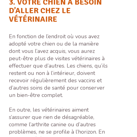
3. VOTRE CHIEN A BESOIN
D’ALLER CHEZ LE
VÉTÉRINAIRE
En fonction de l’endroit où vous avez
adopté votre chien ou de la manière
dont vous l’avez acquis, vous aurez
peut-être plus de visites vétérinaires à
effectuer que d’autres. Les chiens, qu’ils
restent ou non à l’intérieur, doivent
recevoir régulièrement des vaccins et
d’autres soins de santé pour conserver
un bien-être complet.
En outre, les vétérinaires aiment
s’assurer que rien de désagréable,
comme l’arthrite canine ou d’autres
problèmes, ne se profile à l’horizon. En