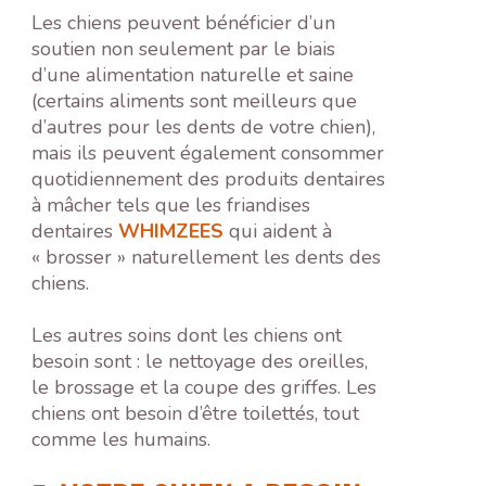
Les chiens peuvent bénéficier d’un
soutien non seulement par le biais
d’une alimentation naturelle et saine
(certains aliments sont meilleurs que
d’autres pour les dents de votre chien),
mais ils peuvent également consommer
quotidiennement des produits dentaires
à mâcher tels que les friandises
dentaires
WHIMZEES
qui aident à
« brosser » naturellement les dents des
chiens.
Les autres soins dont les chiens ont
besoin sont : le nettoyage des oreilles,
le brossage et la coupe des griffes. Les
chiens ont besoin d’être toilettés, tout
comme les humains.