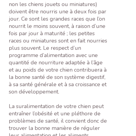
non les chiens jouets ou miniatures)
doivent être nourris une à deux fois par
jour. Ce sont les grandes races que l’on
nourrit le moins souvent, à raison d’une
fois par jour à maturité ; les petites
races ou miniatures sont en fait nourries
plus souvent. Le respect d’un
programme d’alimentation avec une
quantité de nourriture adaptée à l’âge
et au poids de votre chien contribuera à
la bonne santé de son système digestif,
à sa santé générale et à sa croissance et
son développement.
La suralimentation de votre chien peut
entraîner l’obésité et une pléthore de
problèmes de santé, il convient donc de
trouver la bonne manière de réguler
leur alimentation et les aliments