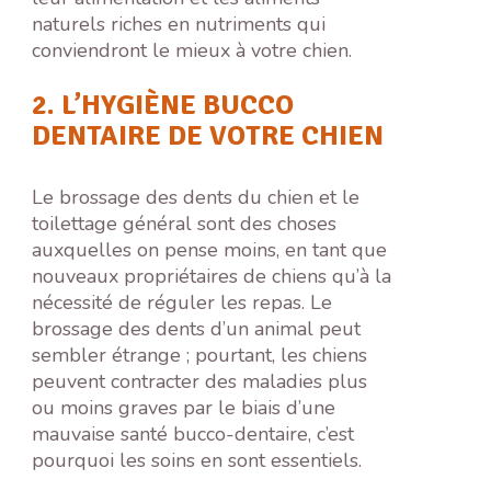
naturels riches en nutriments qui
conviendront le mieux à votre chien.
2. L’HYGIÈNE BUCCO
DENTAIRE DE VOTRE CHIEN
Le brossage des dents du chien et le
toilettage général sont des choses
auxquelles on pense moins, en tant que
nouveaux propriétaires de chiens qu’à la
nécessité de réguler les repas. Le
brossage des dents d’un animal peut
sembler étrange ; pourtant, les chiens
peuvent contracter des maladies plus
ou moins graves par le biais d’une
mauvaise santé bucco-dentaire, c’est
pourquoi les soins en sont essentiels.