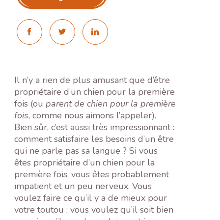
Il n’y a rien de plus amusant que d’être
propriétaire d’un chien pour la première
fois (ou
parent de chien pour la première
fois
, comme nous aimons l’appeler).
Bien sûr, c’est aussi très impressionnant :
comment satisfaire les besoins d’un être
qui ne parle pas sa langue ? Si vous
êtes propriétaire d’un chien pour la
première fois, vous êtes probablement
impatient et un peu nerveux. Vous
voulez faire ce qu’il y a de mieux pour
votre toutou ; vous voulez qu’il soit bien