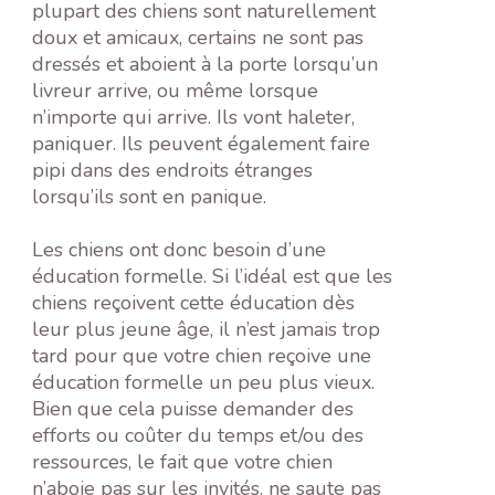
plupart des chiens sont naturellement
doux et amicaux, certains ne sont pas
dressés et aboient à la porte lorsqu’un
livreur arrive, ou même lorsque
n’importe qui arrive. Ils vont haleter,
paniquer. Ils peuvent également faire
pipi dans des endroits étranges
lorsqu’ils sont en panique.
Les chiens ont donc besoin d’une
éducation formelle. Si l’idéal est que les
chiens reçoivent cette éducation dès
leur plus jeune âge, il n’est jamais trop
tard pour que votre chien reçoive une
éducation formelle un peu plus vieux.
Bien que cela puisse demander des
efforts ou coûter du temps et/ou des
ressources, le fait que votre chien
n’aboie pas sur les invités, ne saute pas