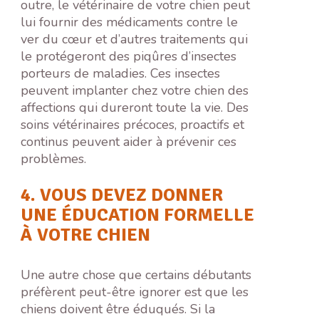
outre, le vétérinaire de votre chien peut
lui fournir des médicaments contre le
ver du cœur et d’autres traitements qui
le protégeront des piqûres d’insectes
porteurs de maladies. Ces insectes
peuvent implanter chez votre chien des
affections qui dureront toute la vie. Des
soins vétérinaires précoces, proactifs et
continus peuvent aider à prévenir ces
problèmes.
4. VOUS DEVEZ DONNER
UNE ÉDUCATION FORMELLE
À VOTRE CHIEN
Une autre chose que certains débutants
préfèrent peut-être ignorer est que les
chiens doivent être éduqués. Si la