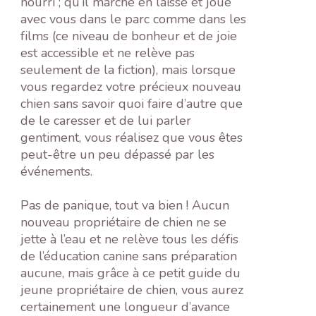
nourri ; qu’il marche en laisse et joue
avec vous dans le parc comme dans les
films (ce niveau de bonheur et de joie
est accessible et ne relève pas
seulement de la fiction), mais lorsque
vous regardez votre précieux nouveau
chien sans savoir quoi faire d’autre que
de le caresser et de lui parler
gentiment, vous réalisez que vous êtes
peut-être un peu dépassé par les
événements.
Pas de panique, tout va bien ! Aucun
nouveau propriétaire de chien ne se
jette à l’eau et ne relève tous les défis
de l’éducation canine sans préparation
aucune, mais grâce à ce petit guide du
jeune propriétaire de chien, vous aurez
certainement une longueur d’avance