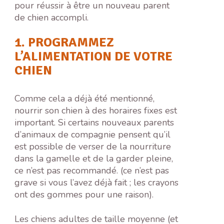
pour réussir à être un nouveau parent
de chien accompli.
1. PROGRAMMEZ
L’ALIMENTATION DE VOTRE
CHIEN
Comme cela a déjà été mentionné,
nourrir son chien à des horaires fixes est
important. Si certains nouveaux parents
d’animaux de compagnie pensent qu’il
est possible de verser de la nourriture
dans la gamelle et de la garder pleine,
ce n’est pas recommandé. (ce n’est pas
grave si vous l’avez déjà fait ; les crayons
ont des gommes pour une raison).
Les chiens adultes de taille moyenne (et