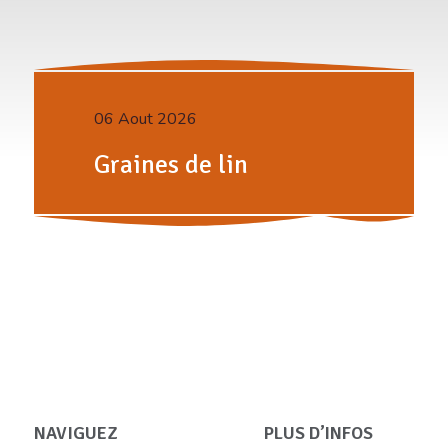
06 Aout 2026
Graines de lin
NAVIGUEZ
PLUS D’INFOS