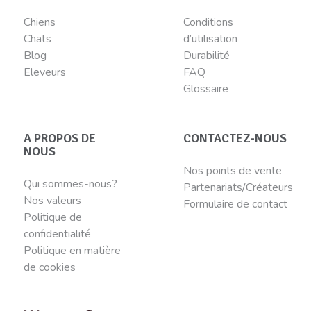
Chiens
Conditions
Chats
d’utilisation
Blog
Durabilité
Eleveurs
FAQ
Glossaire
A PROPOS DE
CONTACTEZ-NOUS
NOUS
Nos points de vente
Qui sommes-nous?
Partenariats/Créateurs
Nos valeurs
Formulaire de contact
Politique de
confidentialité
Politique en matière
de cookies