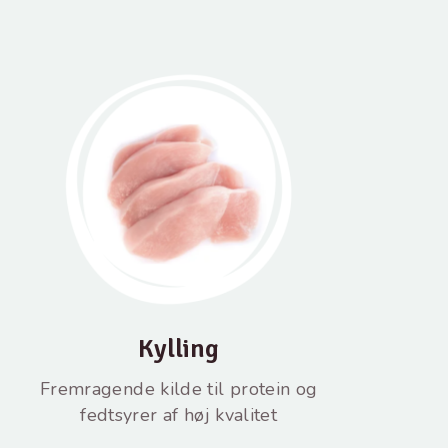
Kylling
Fremragende kilde til protein og
fedtsyrer af høj kvalitet