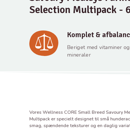
Selection Multipack - 
Komplet & afbalanc
Beriget med vitaminer og
mineraler
Vores Wellness CORE Small Breed Savoury Me
Multipack er specielt designet til små hunderac
smag, spændende teksturer og en daglig vari