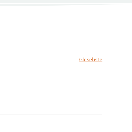
Gloseliste