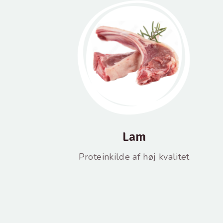
Lam
Proteinkilde af høj kvalitet