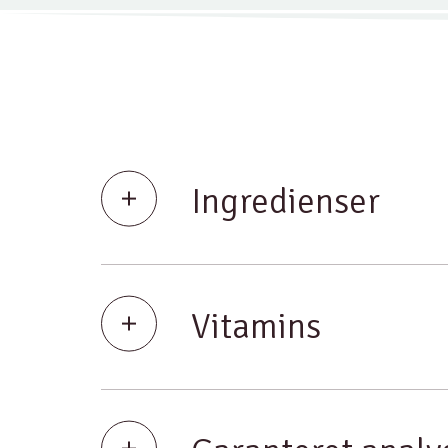
Ingredienser
Vitamins