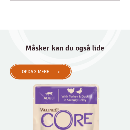
Måsker kan du også lide
OPDAG MERE