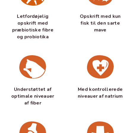
Letfordøjelig
Opskrift med kun
opskrift med
fisk til den sarte
præbiotiske fibre
mave
og probiotika
Understøttet af
Med kontrollerede
optimale niveauer
niveauer af natrium
af fiber