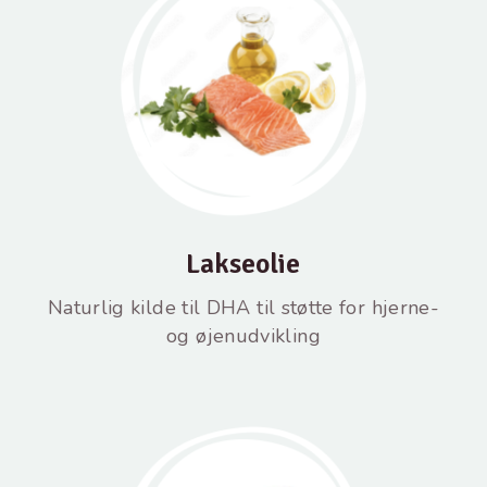
Lakseolie
Naturlig kilde til DHA til støtte for hjerne-
og øjenudvikling