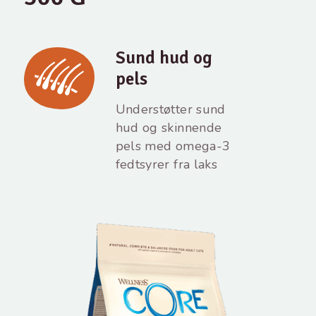
Sund hud og
pels
Understøtter sund
hud og skinnende
pels med omega-3
fedtsyrer fra laks