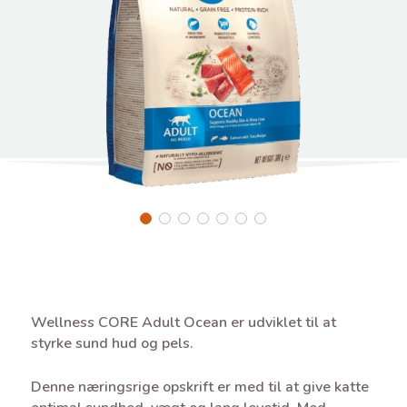
Wellness CORE Adult Ocean er udviklet til at
styrke sund hud og pels.
Denne næringsrige opskrift er med til at give katte