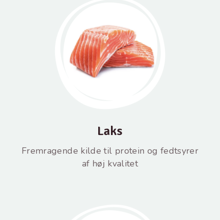
Laks
Fremragende kilde til protein og fedtsyrer
af høj kvalitet