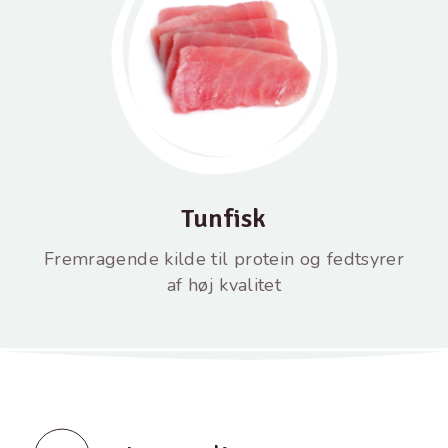
Tunfisk
Fremragende kilde til protein og fedtsyrer
af høj kvalitet