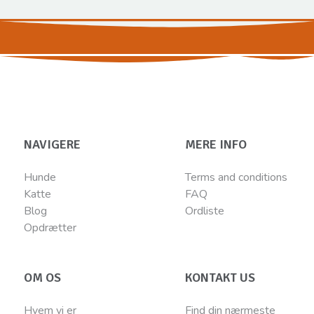
NAVIGERE
MERE INFO
Hunde
Terms and conditions
Katte
FAQ
Blog
Ordliste
Opdrætter
OM OS
KONTAKT US
Hvem vi er
Find din nærmeste