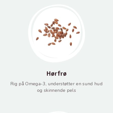
Hørfrø
Rig på Omega-3, understøtter en sund hud
og skinnende pels