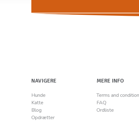
NAVIGERE
MERE INFO
Hunde
Terms and conditio
Katte
FAQ
Blog
Ordliste
Opdrætter