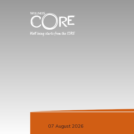
07 August 2026