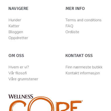
NAVIGERE
MER INFO
Hunder
Terms and conditions
Katter
FAQ
Bloggen
Ordliste
Oppdretter
OM OSS
KONTAKT OSS
Hvem er vi?
Finn nærmeste butikk
Vår filosofi
Kontakt informasjon
Våre grunnstener