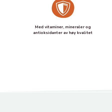
Med vitaminer, mineraler og
antioksidanter av høy kvalitet