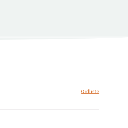
Ordliste