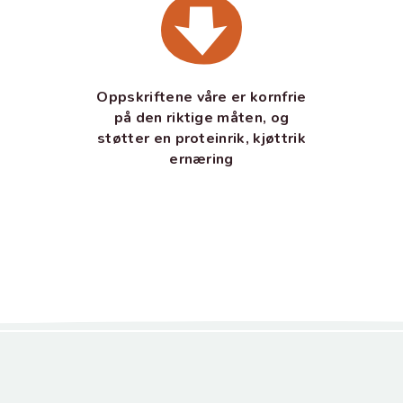
Oppskriftene våre er kornfrie
på den riktige måten, og
støtter en proteinrik, kjøttrik
ernæring