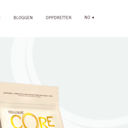
NO
E
BLOGGEN
OPPDRETTER
▼