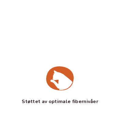
Støttet av optimale fibernivåer