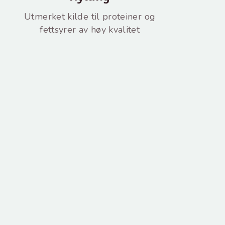
Utmerket kilde til proteiner og
fettsyrer av høy kvalitet