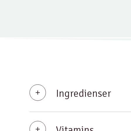
Ingredienser
Vitamins