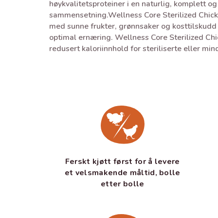
høykvalitetsproteiner i en naturlig, komplett og
sammensetning.Wellness Core Sterilized Chic
med sunne frukter, grønnsaker og kosttilskudd 
optimal ernæring. Wellness Core Sterilized Chi
redusert kaloriinnhold for steriliserte eller min
Ferskt kjøtt først for å levere
et velsmakende måltid, bolle
etter bolle