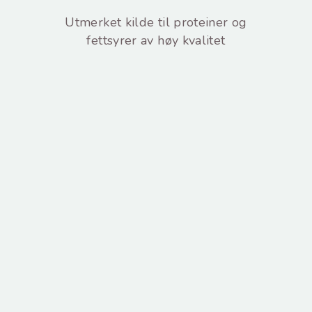
Utmerket kilde til proteiner og
fettsyrer av høy kvalitet