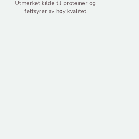
Utmerket kilde til proteiner og
fettsyrer av høy kvalitet