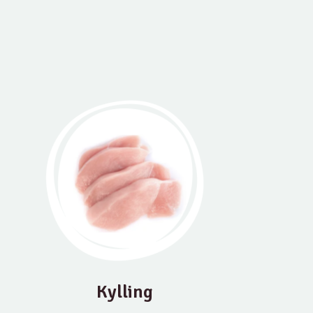
Kylling