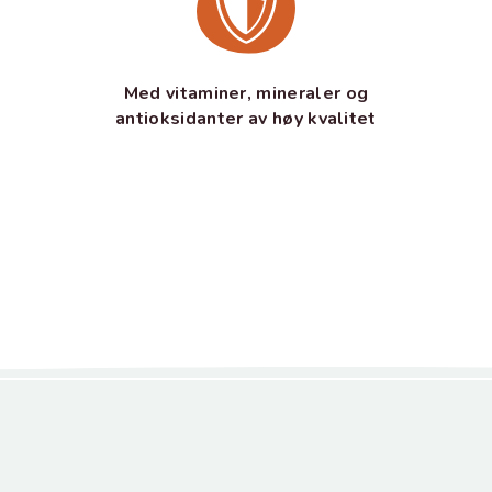
Med vitaminer, mineraler og
antioksidanter av høy kvalitet