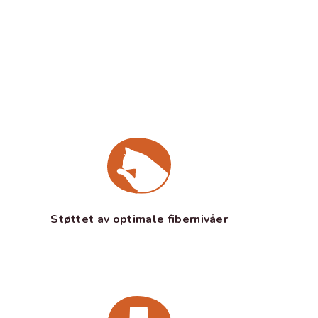
Støttet av optimale fibernivåer