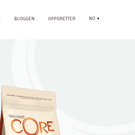
NO
E
BLOGGEN
OPPDRETTER
▼