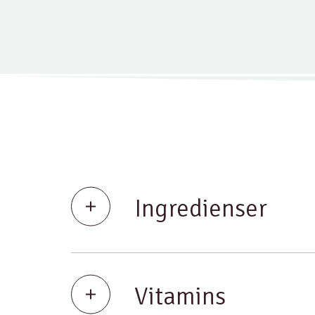
Ingredienser
Vitamins