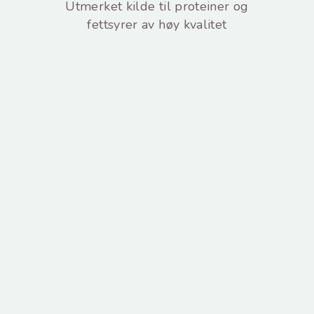
Utmerket kilde til proteiner og
fettsyrer av høy kvalitet