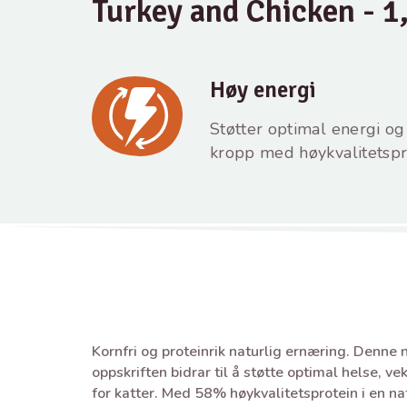
Turkey and Chicken - 1
Høy energi
Støtter optimal energi og
kropp med høykvalitetspr
Kornfri og proteinrik naturlig ernæring. Denne 
oppskriften bidrar til å støtte optimal helse, ve
for katter. Med 58% høykvalitetsprotein i en na