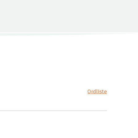
Ordliste