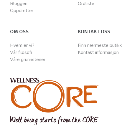
Bloggen
Ordliste
Oppdretter
OM OSS
KONTAKT OSS
Hvem er vi?
Finn nærmeste butikk
Vår filosofi
Kontakt informasjon
Våre grunnstener