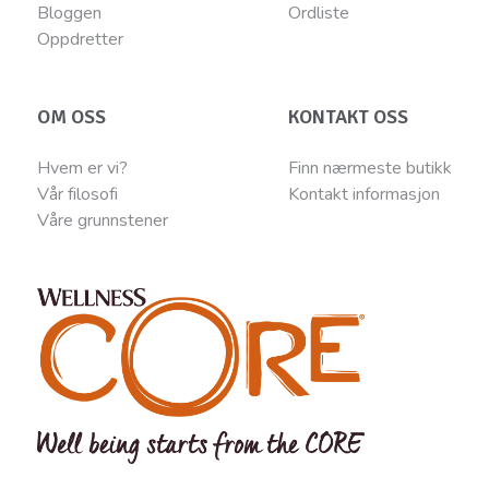
Bloggen
Ordliste
Oppdretter
OM OSS
KONTAKT OSS
Hvem er vi?
Finn nærmeste butikk
Vår filosofi
Kontakt informasjon
Våre grunnstener