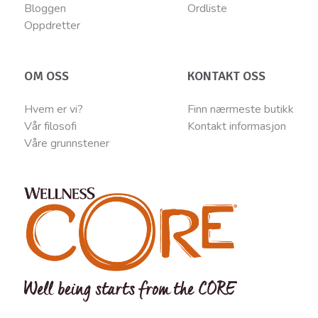
Bloggen
Ordliste
Oppdretter
OM OSS
KONTAKT OSS
Hvem er vi?
Finn nærmeste butikk
Vår filosofi
Kontakt informasjon
Våre grunnstener