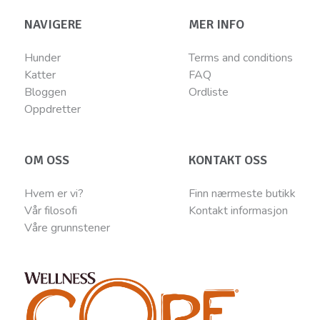
NAVIGERE
MER INFO
Hunder
Terms and conditions
Katter
FAQ
Bloggen
Ordliste
Oppdretter
OM OSS
KONTAKT OSS
Hvem er vi?
Finn nærmeste butikk
Vår filosofi
Kontakt informasjon
Våre grunnstener