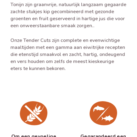
Tonijn zijn graanvrije, natuurlijk langzaam gegaarde
zachte stukjes kip gecombineerd met gezonde
groenten en fruit geserveerd in hartige jus die voor
een onweerstaanbare smaak zorgen..
Onze Tender Cuts zijn complete en evenwichtige
maaltijden met een gamma aan eiwitrijke recepten
die etenstijd smaakvol en zacht, hartig, ondeugend
en vers houden om zelfs de meest kieskeurige
eters te kunnen bekoren.
Om een gevoelige
Gegarandeerd een