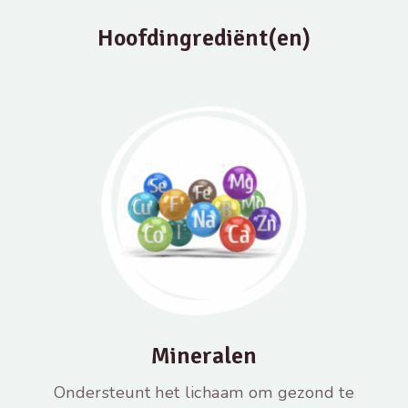
Hoofdingrediënt(en)
Mineralen
Ondersteunt het lichaam om gezond te