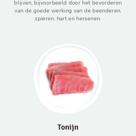
blijven, bijvoorbeeld door het bevorderen
van de goede werking van de beenderen,
spieren, hart en hersenen.
Tonijn