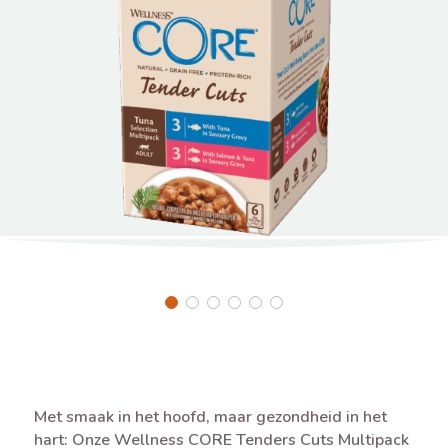
Met smaak in het hoofd, maar gezondheid in het
hart: Onze Wellness CORE Tenders Cuts Multipack