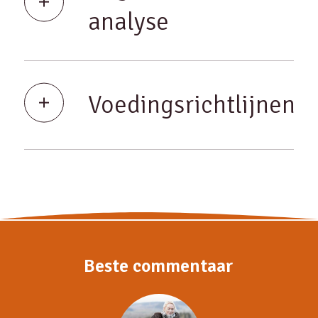
analyse
Voedingsrichtlijnen
Beste commentaar