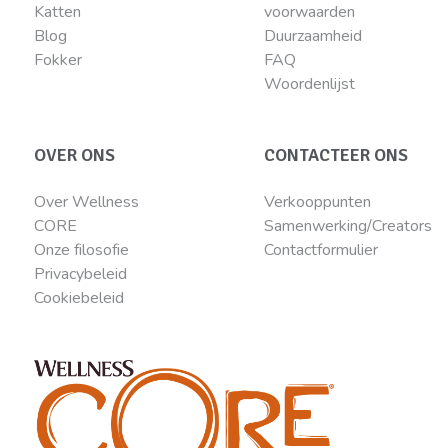
Katten
voorwaarden
Blog
Duurzaamheid
Fokker
FAQ
Woordenlijst
OVER ONS
CONTACTEER ONS
Over Wellness
Verkooppunten
CORE
Samenwerking/Creators
Onze filosofie
Contactformulier
Privacybeleid
Cookiebeleid