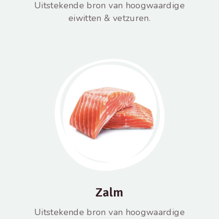
Uitstekende bron van hoogwaardige
eiwitten & vetzuren.
Zalm
Uitstekende bron van hoogwaardige