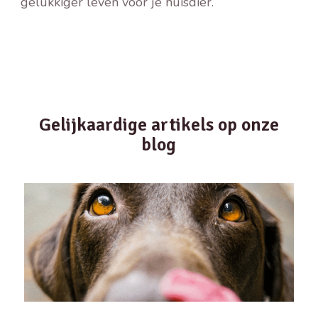
gelukkiger leven voor je huisdier.
Gelijkaardige artikels op onze
blog