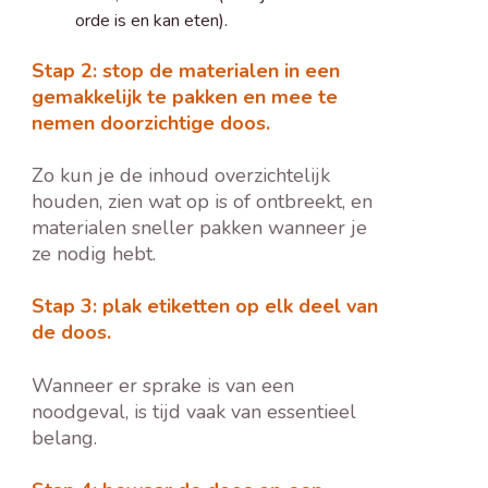
orde is en kan eten).
Stap 2: stop de materialen in een
gemakkelijk te pakken en mee te
nemen doorzichtige doos.
Zo kun je de inhoud overzichtelijk
houden, zien wat op is of ontbreekt, en
materialen sneller pakken wanneer je
ze nodig hebt.
Stap 3: plak etiketten op elk deel van
de doos.
Wanneer er sprake is van een
noodgeval, is tijd vaak van essentieel
belang.