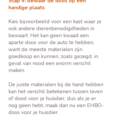
Stap 4: bewaar de doos op een
handige plaats
Kies bijvoorbeeld voor een kast waar je
ook andere dierenbenodigdheden in
bewaart. Het kan geen kwaad een
aparte doos voor de auto te hebben,
want de meeste materialen zijn
goedkoop en kunnen, zoals gezegd, in
geval van nood een enorm verschil
maken.
De juiste materialen bij de hand hebben
kan het verschil betekenen tussen leven
of dood voor je huisdier, dus als je er
nog geen hebt, maak dan nu een EHBO-
doos voor je huisdier.