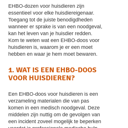
EHBO-dozen voor huisdieren zijn
essentieel voor elke huisdiereigenaar.
Toegang tot de juiste benodigdheden
wanneer er sprake is van een noodgeval,
kan het leven van je huisdier redden.
Kom te weten wat een EHBO-doos voor
huisdieren is, waarom je er een moet
hebben en waar je hem moet bewaren.
1. WAT IS EEN EHBO-DOOS
VOOR HUISDIEREN?
Een EHBO-doos voor huisdieren is een
verzameling materialen die van pas
komen in een medisch noodgeval. Deze
middelen zijn nuttig om de gevolgen van
een incident zoveel mogelijk te beperken