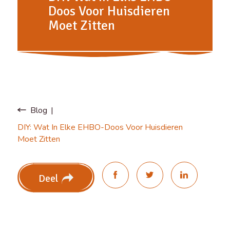
Doos Voor Huisdieren
Moet Zitten
Blog
DIY: Wat In Elke EHBO-Doos Voor Huisdieren
Moet Zitten
Deel