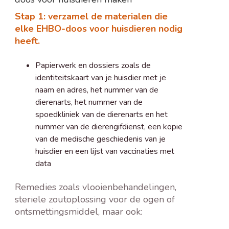
Stap 1: verzamel de materialen die
elke EHBO-doos voor huisdieren nodig
heeft.
Papierwerk en dossiers zoals de
identiteitskaart van je huisdier met je
naam en adres, het nummer van de
dierenarts, het nummer van de
spoedkliniek van de dierenarts en het
nummer van de dierengifdienst, een kopie
van de medische geschiedenis van je
huisdier en een lijst van vaccinaties met
data
Remedies zoals vlooienbehandelingen,
steriele zoutoplossing voor de ogen of
ontsmettingsmiddel, maar ook: