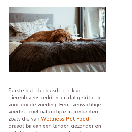
Eerste hulp bij huisdieren kan
dierenlevens redden, en dat geldt ook
voor goede voeding. Een evenwichtige
voeding met natuurlijke ingrediënten
zoals die van
Wellness Pet Food
draagt bij aan een langer, gezonder en