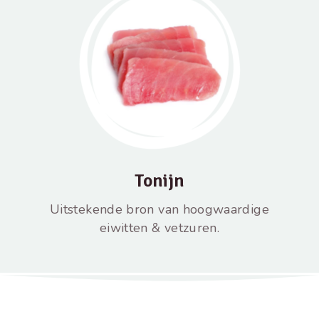
Tonijn
Uitstekende bron van hoogwaardige
eiwitten & vetzuren.