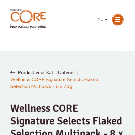
NL
▼
Product voor Kat
Natvoer
Wellness CORE Signature Selects Flaked
Selection Multipack - 8 x 79g
Wellness CORE
Signature Selects Flaked
Selection Multipack - 8 x