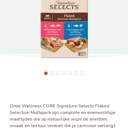
Onze Wellness CORE Signature Selects Flaked
Selection Multipack zijn complete en evenwichtige
maaltijden die op natuurlijke wijze de eiwitten,
smaak en textuur leveren die je carnivoor verlangt.