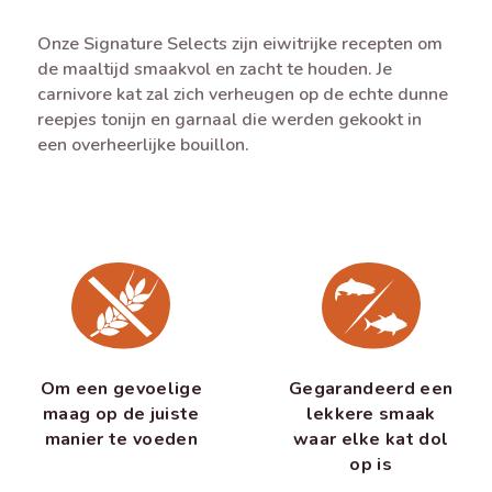
Onze Signature Selects zijn eiwitrijke recepten om
de maaltijd smaakvol en zacht te houden. Je
carnivore kat zal zich verheugen op de echte dunne
reepjes tonijn en garnaal die werden gekookt in
een overheerlijke bouillon.
Om een gevoelige
Gegarandeerd een
maag op de juiste
lekkere smaak
manier te voeden
waar elke kat dol
op is