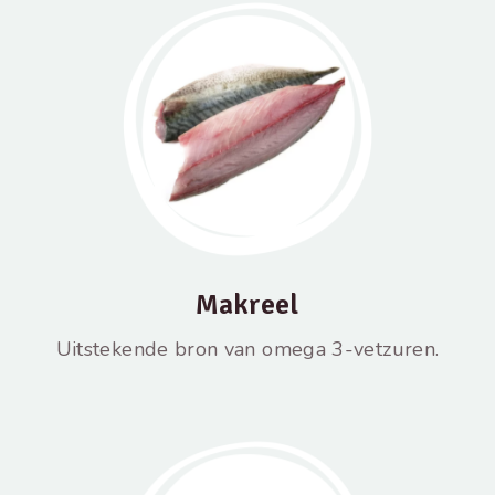
Makreel
Uitstekende bron van omega 3-vetzuren.