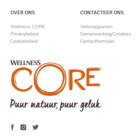
OVER ONS
CONTACTEER ONS
Wellness CORE
Verkooppunten
Privacybeleid
Samenwerking/Creators
Cookiebeleid
Contactformulier