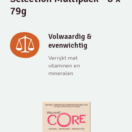
79g
Volwaardig &
evenwichtig
Verrijkt met
vitaminen en
mineralen