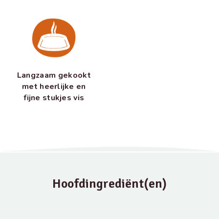
Langzaam gekookt
met heerlijke en
fijne stukjes vis
Hoofdingrediënt(en)