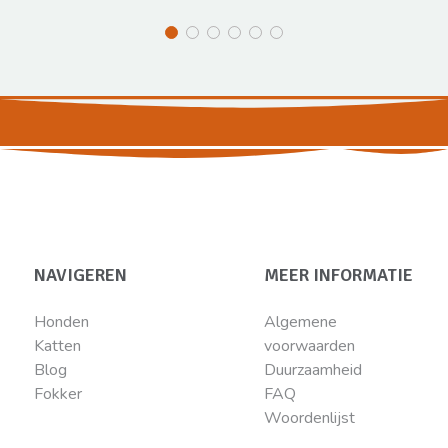
NAVIGEREN
MEER INFORMATIE
Honden
Algemene
Katten
voorwaarden
Blog
Duurzaamheid
Fokker
FAQ
Woordenlijst