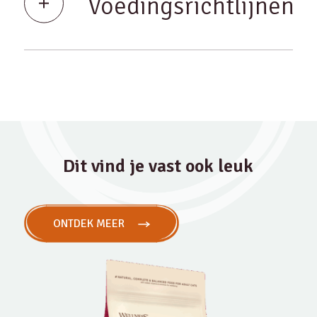
Voedingsrichtlijnen
Dit vind je vast ook leuk
ONTDEK MEER