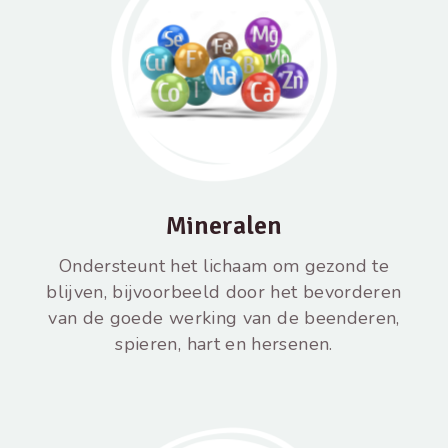
Mineralen
Ondersteunt het lichaam om gezond te
blijven, bijvoorbeeld door het bevorderen
van de goede werking van de beenderen,
spieren, hart en hersenen.