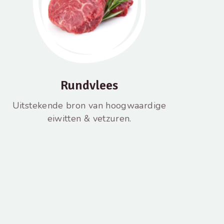
Rundvlees
Uitstekende bron van hoogwaardige
eiwitten & vetzuren.