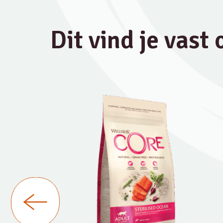
Dit vind je vast