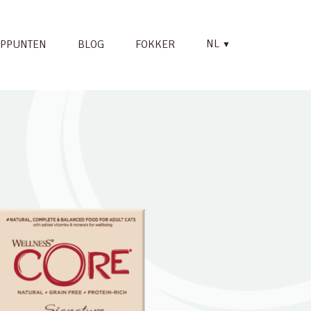
NL
PPUNTEN
BLOG
FOKKER
▼