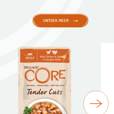
ONTDEK MEER