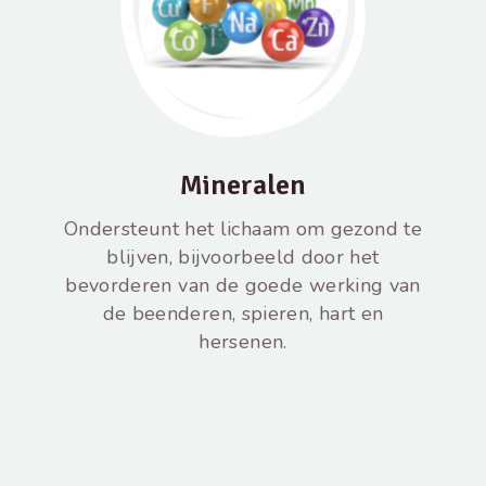
Mineralen
Ondersteunt het lichaam om gezond te
blijven, bijvoorbeeld door het
bevorderen van de goede werking van
de beenderen, spieren, hart en
hersenen.