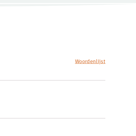
Woordenlijst