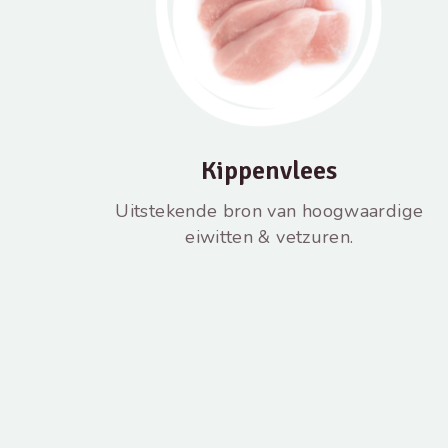
Kippenvlees
Uitstekende bron van hoogwaardige
eiwitten & vetzuren.