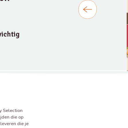
ichtig
 Selection
jden die op
leveren die je