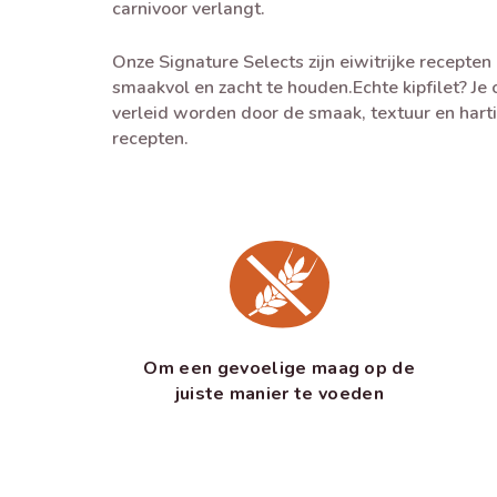
carnivoor verlangt.
Onze Signature Selects zijn eiwitrijke recepten
smaakvol en zacht te houden.Echte kipfilet? Je c
verleid worden door de smaak, textuur en hart
recepten.
Om een gevoelige maag op de
juiste manier te voeden