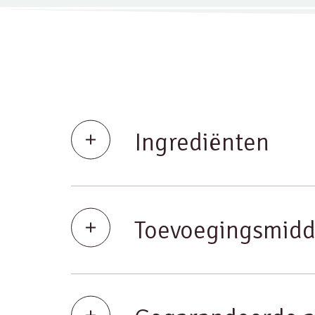
Ingrediënten
Toevoegingsmidd