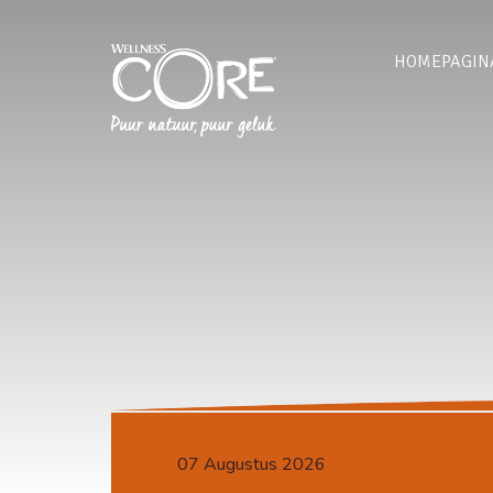
HOMEPAGIN
07 Augustus 2026