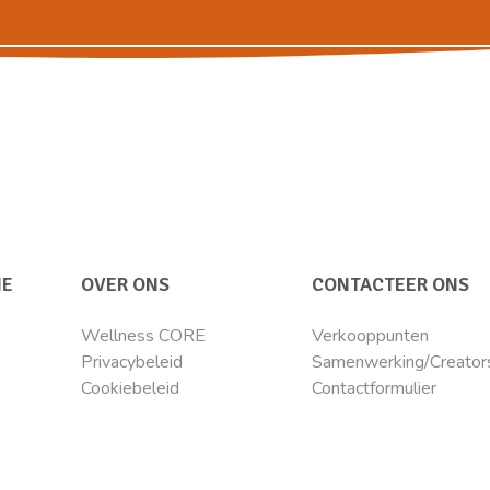
IE
OVER ONS
CONTACTEER ONS
Wellness CORE
Verkooppunten
Privacybeleid
Samenwerking/Creator
Cookiebeleid
Contactformulier