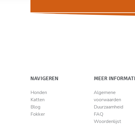
NAVIGEREN
MEER INFORMAT
Honden
Algemene
Katten
voorwaarden
Blog
Duurzaamheid
Fokker
FAQ
Woordenlijst