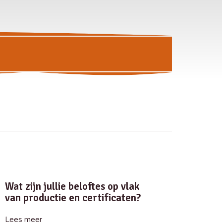
Wat zijn jullie beloftes op vlak
van productie en certificaten?
Lees meer