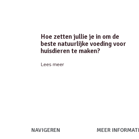
Hoe zetten jullie je in om de
beste natuurlijke voeding voor
huisdieren te maken?
Lees meer
NAVIGEREN
MEER INFORMAT