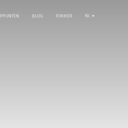
NL
PPUNTEN
BLOG
FOKKER
▼