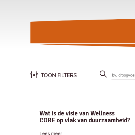
TOON FILTERS
Wat is de visie van Wellness
CORE op vlak van duurzaamheid?
Lees meer