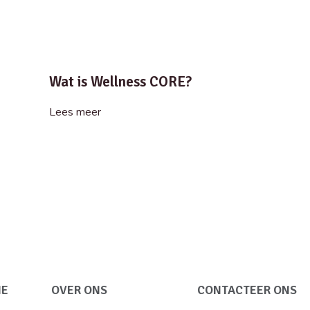
Wat is Wellness CORE?
Lees meer
IE
OVER ONS
CONTACTEER ONS