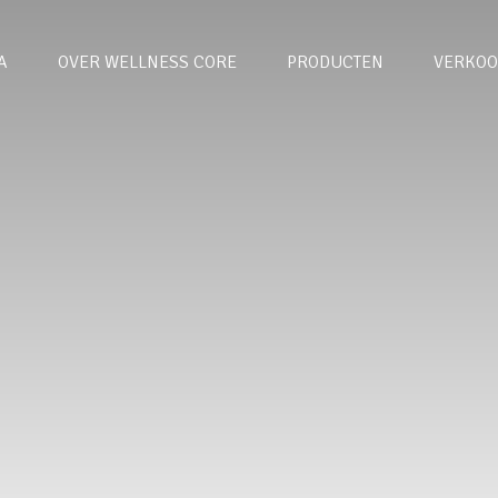
A
OVER WELLNESS CORE
PRODUCTEN
VERKOO