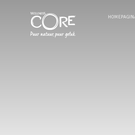
HOMEPAGIN