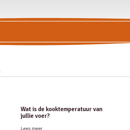
Wat is de kooktemperatuur van
jullie voer?
Lees meer