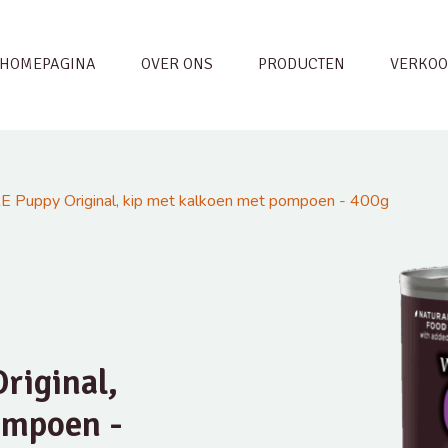
HOMEPAGINA
OVER ONS
PRODUCTEN
VERKOO
 Puppy Original, kip met kalkoen met pompoen - 400g
riginal,
ompoen -