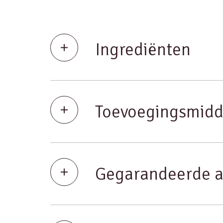
Ingrediënten
Toevoegingsmidd
Gegarandeerde a