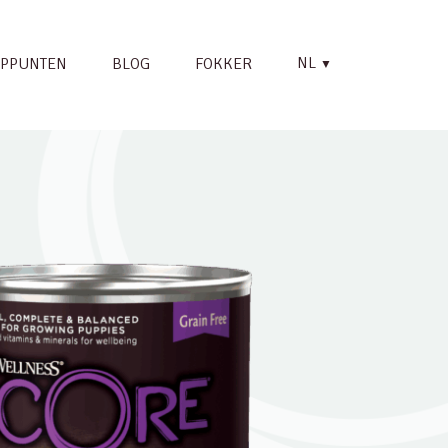
NL
PPUNTEN
BLOG
FOKKER
▼