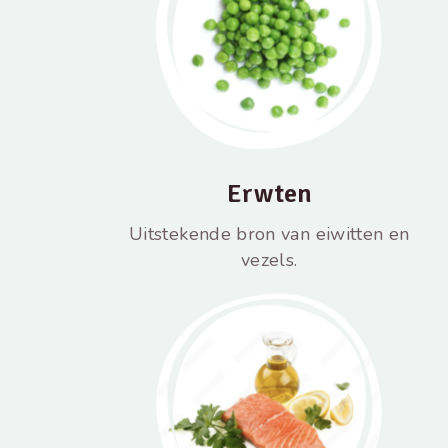
Erwten
Uitstekende bron van eiwitten en
vezels.