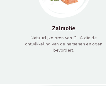
Zalmolie
Natuurlijke bron van DHA die de
ontwikkeling van de hersenen en ogen
bevordert.