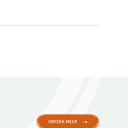
ONTDEK MEER