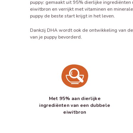
puppy: gemaakt uit 95% dierlijke ingrediënten 
eiwitbron en verrijkt met vitaminen en mineral
puppy de beste start krijgt in het leven.
Dankzij DHA wordt ook de ontwikkeling van d
van je puppy bevorderd.
Met 95% aan dierlijke
ingrediënten van een dubbele
eiwitbron