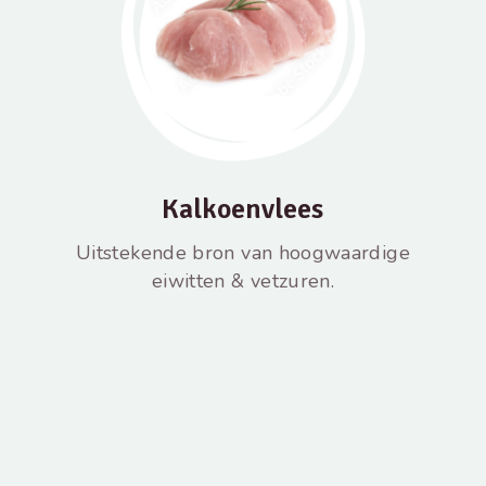
Kalkoenvlees
Uitstekende bron van hoogwaardige
eiwitten & vetzuren.