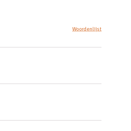
Woordenlijst