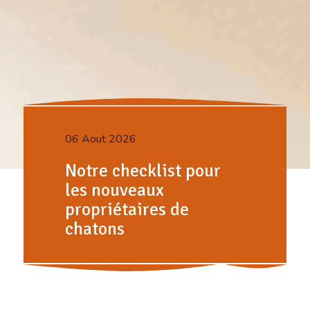
06 Aout 2026
Notre checklist pour
les nouveaux
propriétaires de
chatons