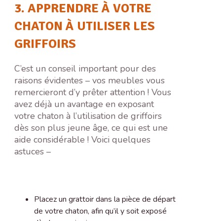
3. APPRENDRE À VOTRE
CHATON À UTILISER LES
GRIFFOIRS
C’est un conseil important pour des
raisons évidentes – vos meubles vous
remercieront d’y prêter attention ! Vous
avez déjà un avantage en exposant
votre chaton à l’utilisation de griffoirs
dès son plus jeune âge, ce qui est une
aide considérable ! Voici quelques
astuces –
Placez un grattoir dans la pièce de départ
de votre chaton, afin qu’il y soit exposé