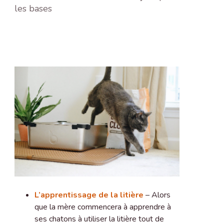
les bases
L’apprentissage de la litière
– Alors
que la mère commencera à apprendre à
ses chatons à utiliser la litière tout de