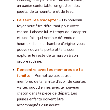
un panier confortable, un grattoir, des
jouets, de la nourriture et de l’eau.
Laissez-les s’adapter
– Un nouveau
foyer peut être déroutant pour votre
chaton. Laissez-lui le temps de s’adapter
et, une fois qu’il semble détendu et
heureux dans sa chambre d’origine, vous
pouvez ouvrir la porte et le laisser
explorer le reste de la maison à son
propre rythme.
Rencontre avec les membres de la
famille
– Permettez aux autres
membres de la famille d’avoir de courtes
visites quotidiennes avec le nouveau
chaton dans la pièce de départ. Les
jeunes enfants doivent être
accompagnés d’un adulte.