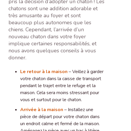
pris la décision d’adopter un chaton ! Les
chatons sont une addition adorable et
très amusante au foyer et sont
beaucoup plus autonomes que les
chiens. Cependant, l’arrivée d’un
nouveau chaton dans votre foyer
implique certaines responsabilités, et
nous avons quelques conseils à vous
donner.
Le retour à la maison
– Veillez à garder
votre chaton dans la caisse de transport
pendant le trajet entre le refuge et la
maison. Cela sera moins stressant pour
vous et surtout pour le chaton.
Arrivée à la maison
– Installez une
pièce de départ pour votre chaton dans
un endroit calme et fermé de la maison.
Aménagez la pièce avec un bac à litière,