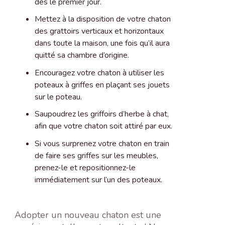
dès le premier jour.
Mettez à la disposition de votre chaton
des grattoirs verticaux et horizontaux
dans toute la maison, une fois qu’il aura
quitté sa chambre d’origine.
Encouragez votre chaton à utiliser les
poteaux à griffes en plaçant ses jouets
sur le poteau.
Saupoudrez les griffoirs d’herbe à chat,
afin que votre chaton soit attiré par eux.
Si vous surprenez votre chaton en train
de faire ses griffes sur les meubles,
prenez-le et repositionnez-le
immédiatement sur l’un des poteaux.
Adopter un nouveau chaton est une