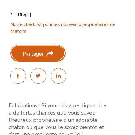
Blog
Notre checklist pour les nouveaux propriétaires de
chatons
Partager
Félicitations ! Si vous lisez ces lignes, il y
a de fortes chances que vous soyez
l’heureux propriétaire d’un adorable
chaton ou que vous le soyez bientôt, et
c’est une excellente nouvelle !