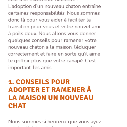
L’adoption d’un nouveau chaton entraîne
certaines responsabilités. Nous sommes
donc là pour vous aider à faciliter la
transition pour vous et votre nouvel ami
à poils doux. Nous allons vous donner
quelques conseils pour ramener votre
nouveau chaton à la maison, l’éduquer
correctement et faire en sorte qu’il aime
le griffoir plus que votre canapé. C’est
important, les amis.
1. CONSEILS POUR
ADOPTER ET RAMENER À
LA MAISON UN NOUVEAU
CHAT
Nous sommes si heureux que vous ayez