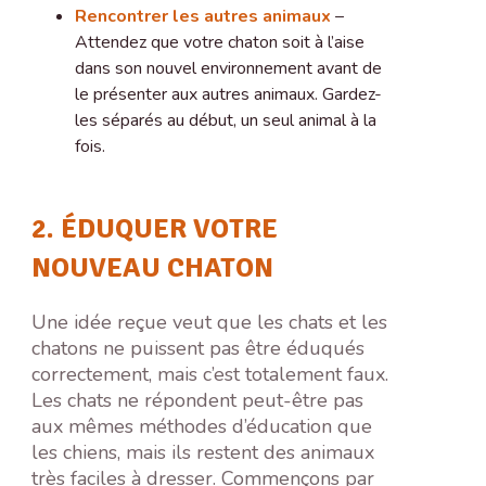
Rencontrer les autres animaux
–
Attendez que votre chaton soit à l’aise
dans son nouvel environnement avant de
le présenter aux autres animaux. Gardez-
les séparés au début, un seul animal à la
fois.
2. ÉDUQUER VOTRE
NOUVEAU CHATON
Une idée reçue veut que les chats et les
chatons ne puissent pas être éduqués
correctement, mais c’est totalement faux.
Les chats ne répondent peut-être pas
aux mêmes méthodes d’éducation que
les chiens, mais ils restent des animaux
très faciles à dresser. Commençons par