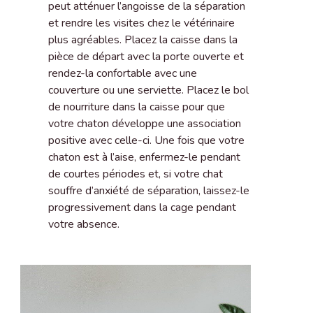
peut atténuer l’angoisse de la séparation
et rendre les visites chez le vétérinaire
plus agréables. Placez la caisse dans la
pièce de départ avec la porte ouverte et
rendez-la confortable avec une
couverture ou une serviette. Placez le bol
de nourriture dans la caisse pour que
votre chaton développe une association
positive avec celle-ci. Une fois que votre
chaton est à l’aise, enfermez-le pendant
de courtes périodes et, si votre chat
souffre d’anxiété de séparation, laissez-le
progressivement dans la cage pendant
votre absence.