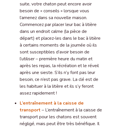
suite, votre chaton peut encore avoir
besoin de « conseils » lorsque vous
l’amenez dans sa nouvelle maison.
Commencez par placer leur bac à litière
dans un endroit calme (la pièce de
départ) et placez-les dans le bac à litière
à certains moments de la journée où ils
sont susceptibles d’avoir besoin de
l’utiliser – première heure du matin et
après les repas, la récréation et le réveil
après une sieste. S’ils n’y font pas leur
besoin, ce n’est pas grave. La clé est de
les habituer à la litière et ils s’y feront
assez rapidement !
L’entraînement à la caisse de
transport
– L’entraînement à la caisse de
transport pour les chatons est souvent
négligé, mais peut être très bénéfique. Il